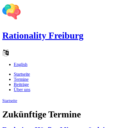
Rationality Freiburg
English
Startseite
Termine
Beiträge
Über uns
Startseite
Zukünftige Termine