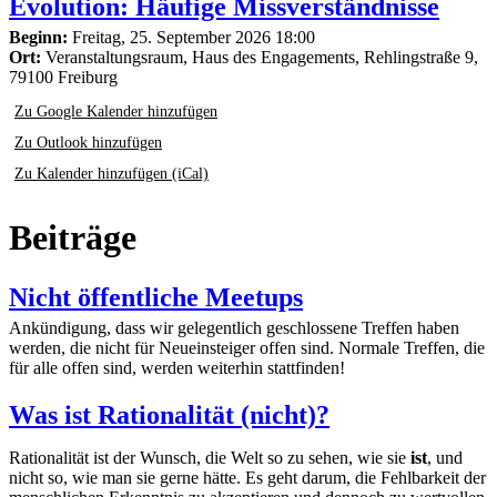
Evolution: Häufige Missverständnisse
Beginn:
Freitag, 25. September 2026 18:00
Ort:
Veranstaltungsraum, Haus des Engagements, Rehlingstraße 9,
79100 Freiburg
Zu Google Kalender hinzufügen
Zu Outlook hinzufügen
Zu Kalender hinzufügen (iCal)
Beiträge
Nicht öffentliche Meetups
Ankündigung, dass wir gelegentlich geschlossene Treffen haben
werden, die nicht für Neueinsteiger offen sind. Normale Treffen, die
für alle offen sind, werden weiterhin stattfinden!
Was ist Rationalität (nicht)?
Rationalität ist der Wunsch, die Welt so zu sehen, wie sie
ist
, und
nicht so, wie man sie gerne hätte. Es geht darum, die Fehlbarkeit der